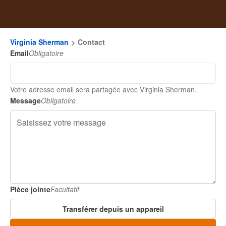
Virginia Sherman
Contact
Email
Obligatoire
Votre adresse email sera partagée avec Virginia Sherman.
Message
Obligatoire
Pièce jointe
Facultatif
Transférer depuis un appareil