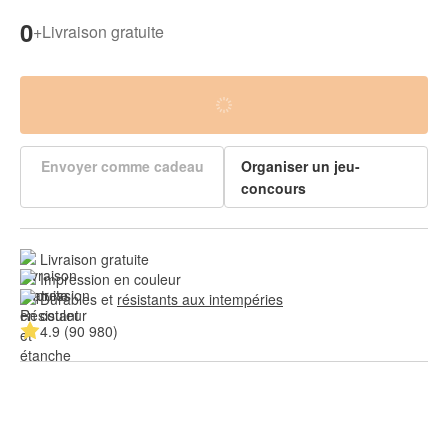
0
+
Livraison gratuite
Envoyer comme cadeau
Organiser un jeu-
concours
Livraison gratuite
Impression en couleur
Durables et 
résistants aux intempéries
4.9 (90 980)