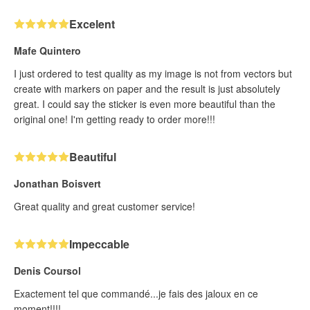
Excelent
Mafe Quintero
I just ordered to test quality as my image is not from vectors but
create with markers on paper and the result is just absolutely
great. I could say the sticker is even more beautiful than the
original one! I'm getting ready to order more!!!
Beautiful
Jonathan Boisvert
Great quality and great customer service!
Impeccable
Denis Coursol
Exactement tel que commandé...je fais des jaloux en ce
moment!!!!