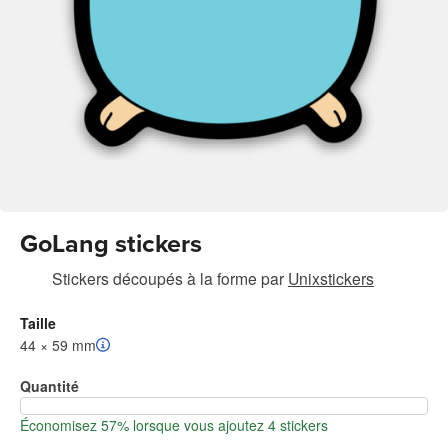
GoLang stickers
Stickers découpés à la forme
par
Unixstickers
Taille
44 × 59 mm
Quantité
Économisez 57% lorsque vous ajoutez 4 stickers