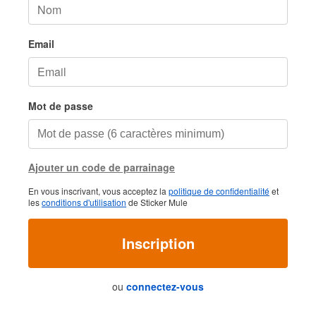
Email
Mot de passe
Ajouter un code de parrainage
En vous inscrivant, vous acceptez la
politique de confidentialité
et
les
conditions d'utilisation
de Sticker Mule
Inscription
ou
connectez-vous