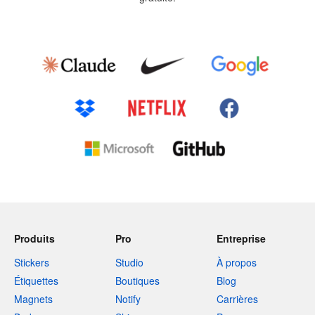
Produits
Pro
Entreprise
Stickers
Studio
À propos
Étiquettes
Boutiques
Blog
Magnets
Notify
Carrières