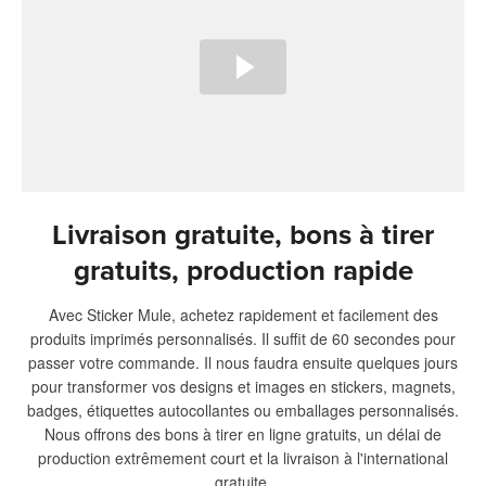
Livraison gratuite, bons à tirer
gratuits, production rapide
Avec Sticker Mule, achetez rapidement et facilement des
produits imprimés personnalisés. Il suffit de 60 secondes pour
passer votre commande. Il nous faudra ensuite quelques jours
pour transformer vos designs et images en stickers, magnets,
badges, étiquettes autocollantes ou emballages personnalisés.
Nous offrons des bons à tirer en ligne gratuits, un délai de
production extrêmement court et la livraison à l'international
gratuite.