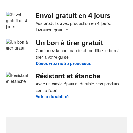
Envoi gratuit en 4 jours
Vos produits avec production en 4 jours.
Livraison gratuite.
Un bon à tirer gratuit
Confirmez la commande et modifiez le bon à
tirer à votre guise.
Découvrez notre processus
Résistant et étanche
Avec un vinyle épais et durable, vos produits
sont à l'abri.
Voir la durabilité