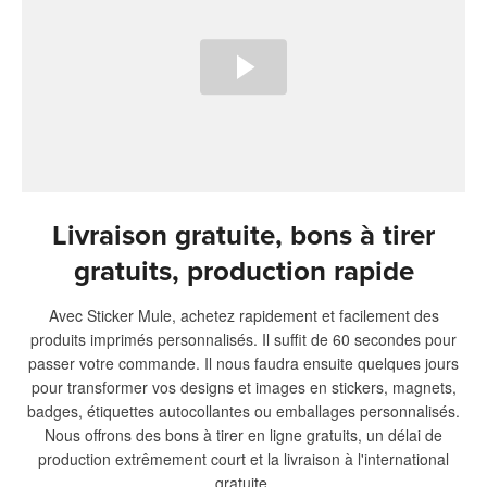
Livraison gratuite, bons à tirer
gratuits, production rapide
Avec Sticker Mule, achetez rapidement et facilement des
produits imprimés personnalisés. Il suffit de 60 secondes pour
passer votre commande. Il nous faudra ensuite quelques jours
pour transformer vos designs et images en stickers, magnets,
badges, étiquettes autocollantes ou emballages personnalisés.
Nous offrons des bons à tirer en ligne gratuits, un délai de
production extrêmement court et la livraison à l'international
gratuite.