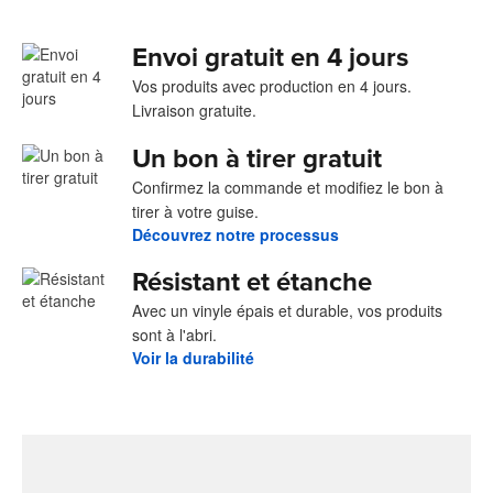
Envoi gratuit en 4 jours
Vos produits avec production en 4 jours.
Livraison gratuite.
Un bon à tirer gratuit
Confirmez la commande et modifiez le bon à
tirer à votre guise.
Découvrez notre processus
Résistant et étanche
Avec un vinyle épais et durable, vos produits
sont à l'abri.
Voir la durabilité