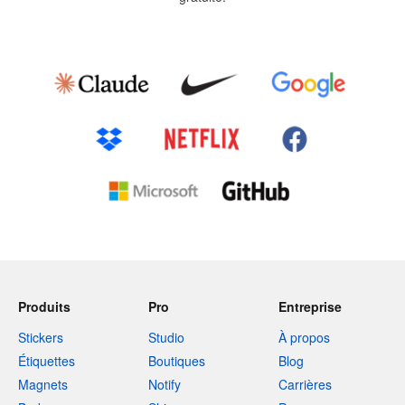
Produits
Pro
Entreprise
Stickers
Studio
À propos
Étiquettes
Boutiques
Blog
Magnets
Notify
Carrières