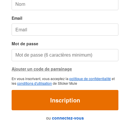
Email
Mot de passe
Ajouter un code de parrainage
En vous inscrivant, vous acceptez la
politique de confidentialité
et
les
conditions d'utilisation
de Sticker Mule
Inscription
ou
connectez-vous