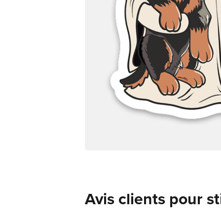
Avis clients pour s