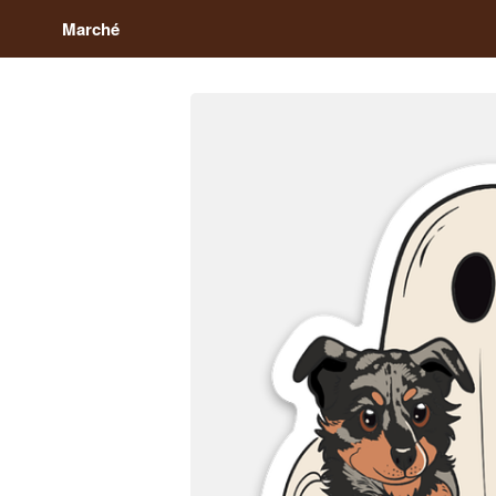
Marché