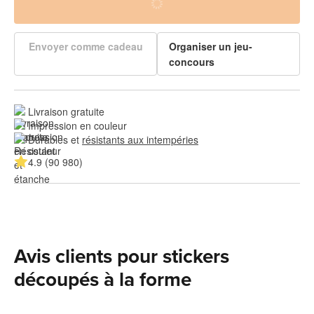
Envoyer comme cadeau
Organiser un jeu-
concours
Livraison gratuite
Impression en couleur
Durables et 
résistants aux intempéries
4.9 (90 980)
Avis clients pour stickers
découpés à la forme