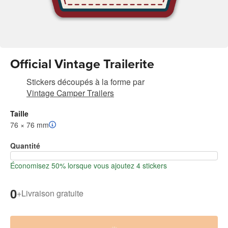
Official Vintage Trailerite
Stickers découpés à la forme
par
Vintage Camper Trailers
Taille
76 × 76 mm
Quantité
Économisez 50% lorsque vous ajoutez 4 stickers
0
+
Livraison gratuite