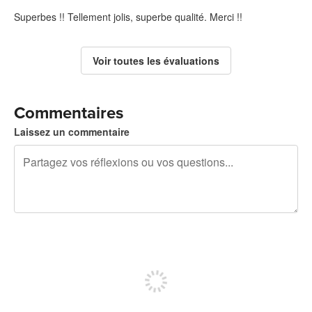
Superbes !! Tellement jolis, superbe qualité. Merci !!
Voir toutes les évaluations
Commentaires
Laissez un commentaire
240 caractères restants
Inscrivez-vous pour publier