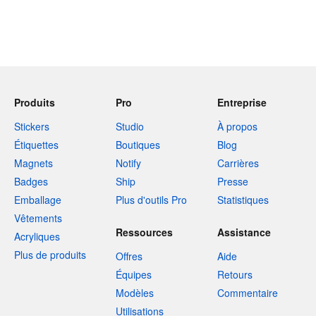
Produits
Pro
Entreprise
Stickers
Studio
À propos
Étiquettes
Boutiques
Blog
Magnets
Notify
Carrières
Badges
Ship
Presse
Emballage
Plus d'outils Pro
Statistiques
Vêtements
Ressources
Assistance
Acryliques
Plus de produits
Offres
Aide
Équipes
Retours
Modèles
Commentaire
Utilisations