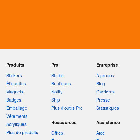
Produits
Pro
Entreprise
Stickers
Studio
À propos
Étiquettes
Boutiques
Blog
Magnets
Notify
Carrières
Badges
Ship
Presse
Emballage
Plus d'outils Pro
Statistiques
Vêtements
Ressources
Assistance
Acryliques
Plus de produits
Offres
Aide