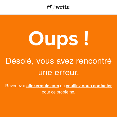
Oups !
Désolé, vous avez rencontré
une erreur.
Revenez à
stickermule.com
ou
veuillez nous contacter
pour ce problème.