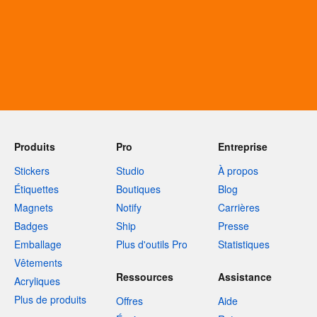
Produits
Pro
Entreprise
Stickers
Studio
À propos
Étiquettes
Boutiques
Blog
Magnets
Notify
Carrières
Badges
Ship
Presse
Emballage
Plus d'outils Pro
Statistiques
Vêtements
Ressources
Assistance
Acryliques
Plus de produits
Offres
Aide