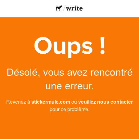
Oups !
Désolé, vous avez rencontré
une erreur.
Revenez à
stickermule.com
ou
veuillez nous contacter
pour ce problème.