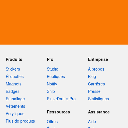
Produits
Pro
Entreprise
Stickers
Studio
À propos
Étiquettes
Boutiques
Blog
Magnets
Notify
Carrières
Badges
Ship
Presse
Emballage
Plus d'outils Pro
Statistiques
Vêtements
Ressources
Assistance
Acryliques
Plus de produits
Offres
Aide