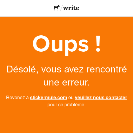
Oups !
Désolé, vous avez rencontré
une erreur.
Revenez à
stickermule.com
ou
veuillez nous contacter
pour ce problème.