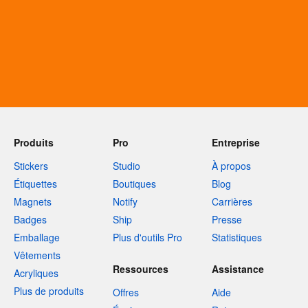
Produits
Pro
Entreprise
Stickers
Studio
À propos
Étiquettes
Boutiques
Blog
Magnets
Notify
Carrières
Badges
Ship
Presse
Emballage
Plus d'outils Pro
Statistiques
Vêtements
Ressources
Assistance
Acryliques
Plus de produits
Offres
Aide