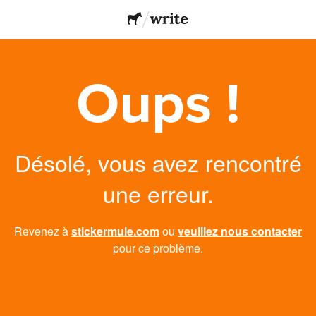
Oups !
Désolé, vous avez rencontré
une erreur.
Revenez à
stickermule.com
ou
veuillez nous contacter
pour ce problème.