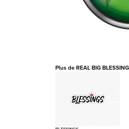
Plus de REAL BIG BLESSIN