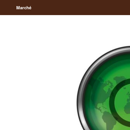
Marché