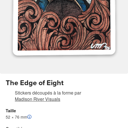
The Edge of Eight
Stickers découpés à la forme
par
Madison River Visuals
Taille
52 × 76 mm