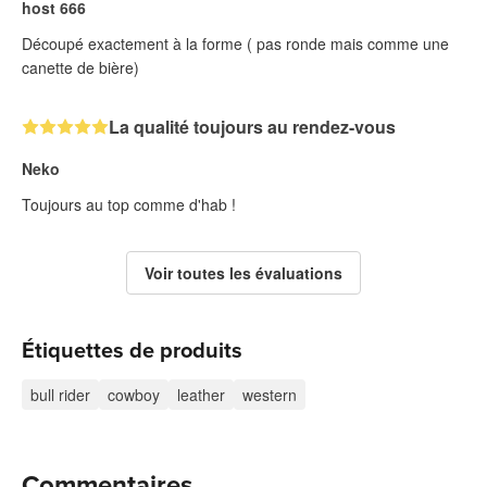
host 666
Découpé exactement à la forme ( pas ronde mais comme une
canette de bière)
La qualité toujours au rendez-vous
Neko
Toujours au top comme d'hab !
Voir toutes les évaluations
Étiquettes de produits
bull rider
cowboy
leather
western
Commentaires