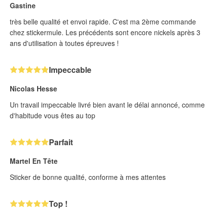
Gastine
très belle qualité et envoi rapide. C'est ma 2ème commande
chez stickermule. Les précédents sont encore nickels après 3
ans d'utilisation à toutes épreuves !
Impeccable
Nicolas Hesse
Un travail impeccable livré bien avant le délai annoncé, comme
d'habitude vous êtes au top
Parfait
Martel En Tête
Sticker de bonne qualité, conforme à mes attentes
Top !