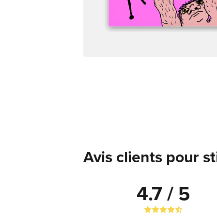
Avis clients pour s
4.7 / 5