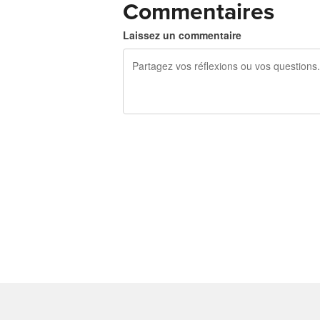
Commentaires
Laissez un commentaire
240 caractères restants