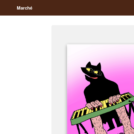
Marché