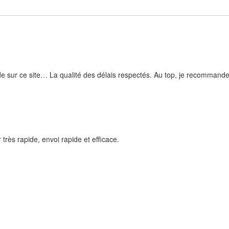
 sur ce site… La qualité des délais respectés. Au top, je recommande
très rapide, envoi rapide et efficace.