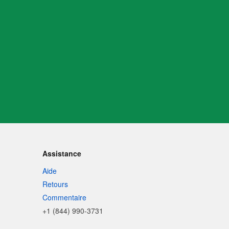
Assistance
Aide
Retours
Commentaire
+1 (844) 990-3731