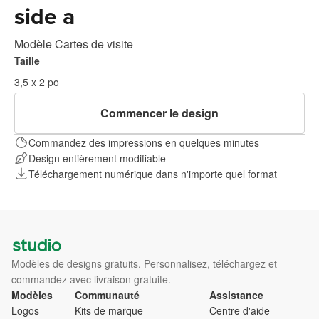
side a
Modèle Cartes de visite
Taille
3,5 x 2 po
Commencer le design
Commandez des impressions en quelques minutes
Design entièrement modifiable
Téléchargement numérique dans n'importe quel format
Modèles de designs gratuits. Personnalisez, téléchargez et
commandez avec livraison gratuite.
Modèles
Communauté
Assistance
Logos
Kits de marque
Centre d'aide