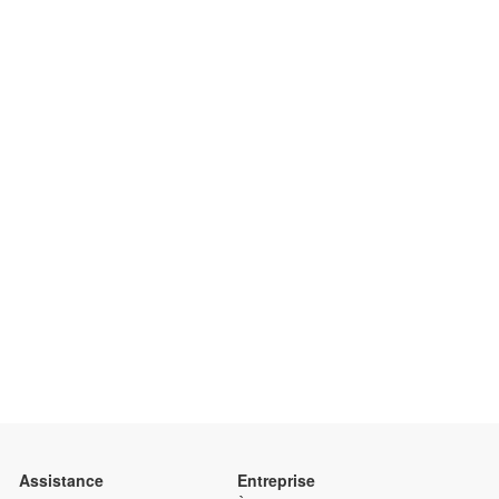
Assistance
Entreprise