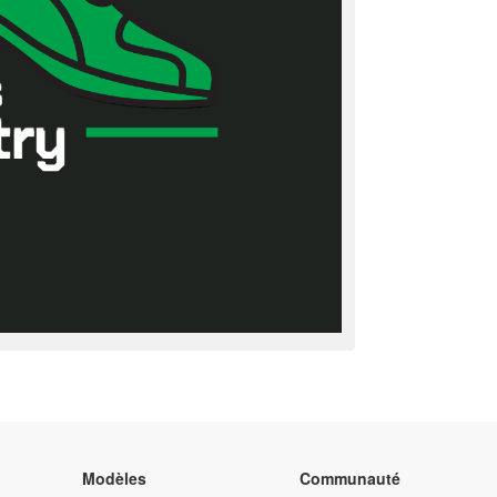
Modèles
Communauté