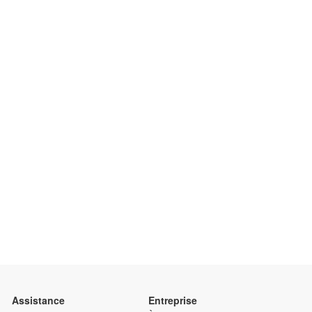
Assistance
Entreprise