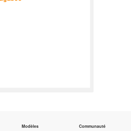
Modèles
Communauté