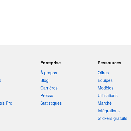
Entreprise
Ressources
À propos
Offres
s
Blog
Équipes
Carrières
Modèles
Presse
Utilisations
tils Pro
Statistiques
Marché
Intégrations
Stickers gratuits