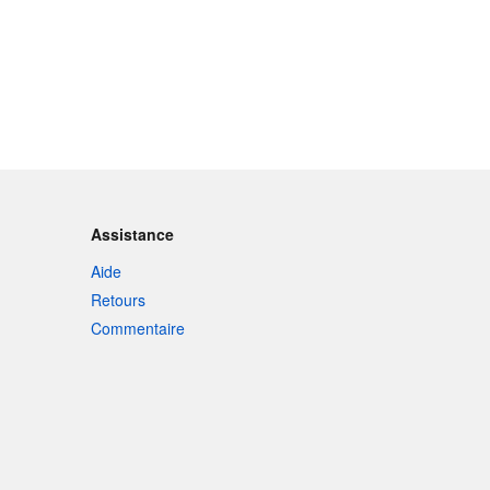
Assistance
Aide
Retours
Commentaire