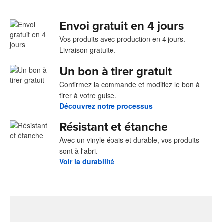
Envoi gratuit en 4 jours
Vos produits avec production en 4 jours.
Livraison gratuite.
Un bon à tirer gratuit
Confirmez la commande et modifiez le bon à
tirer à votre guise.
Découvrez notre processus
Résistant et étanche
Avec un vinyle épais et durable, vos produits
sont à l'abri.
Voir la durabilité