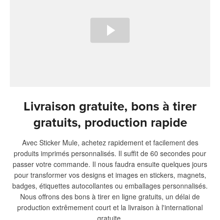
Livraison gratuite, bons à tirer
gratuits, production rapide
Avec Sticker Mule, achetez rapidement et facilement des
produits imprimés personnalisés. Il suffit de 60 secondes pour
passer votre commande. Il nous faudra ensuite quelques jours
pour transformer vos designs et images en stickers, magnets,
badges, étiquettes autocollantes ou emballages personnalisés.
Nous offrons des bons à tirer en ligne gratuits, un délai de
production extrêmement court et la livraison à l'international
gratuite.