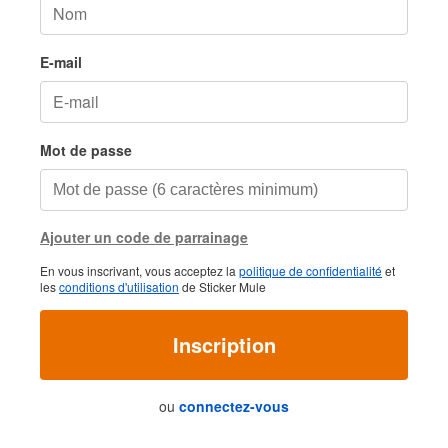
E-mail
Mot de passe
Ajouter un code de parrainage
En vous inscrivant, vous acceptez la
politique de confidentialité
et
les
conditions d'utilisation
de Sticker Mule
Inscription
ou
connectez-vous