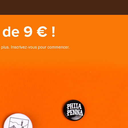
de 9 € !
 plus. Inscrivez-vous pour commencer.