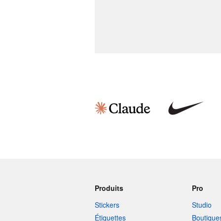
Produits
Pro
Stickers
Studio
Étiquettes
Boutique