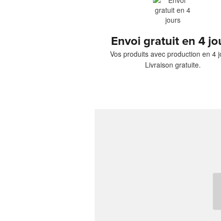
Envoi gratuit en 4 jo
Vos produits avec production en 4 j
Livraison gratuite.