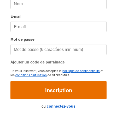
E-mail
Mot de passe
Ajouter un code de parrainage
En vous inscrivant, vous acceptez la
politique de confidentialité
et
les
conditions d'utilisation
de Sticker Mule
Inscription
ou
connectez-vous