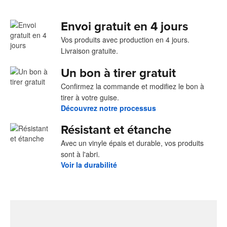
Envoi gratuit en 4 jours
Vos produits avec production en 4 jours.
Livraison gratuite.
Un bon à tirer gratuit
Confirmez la commande et modifiez le bon à
tirer à votre guise.
Découvrez notre processus
Résistant et étanche
Avec un vinyle épais et durable, vos produits
sont à l'abri.
Voir la durabilité