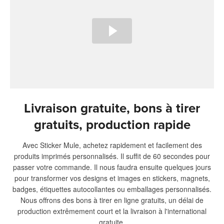
Livraison gratuite, bons à tirer
gratuits, production rapide
Avec Sticker Mule, achetez rapidement et facilement des
produits imprimés personnalisés. Il suffit de 60 secondes pour
passer votre commande. Il nous faudra ensuite quelques jours
pour transformer vos designs et images en stickers, magnets,
badges, étiquettes autocollantes ou emballages personnalisés.
Nous offrons des bons à tirer en ligne gratuits, un délai de
production extrêmement court et la livraison à l'international
gratuite.