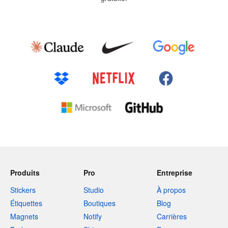
Produits
Pro
Entreprise
Stickers
Studio
À propos
Étiquettes
Boutiques
Blog
Magnets
Notify
Carrières