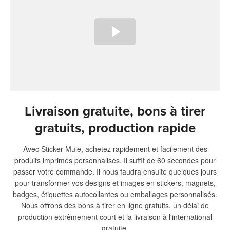
Livraison gratuite, bons à tirer
gratuits, production rapide
Avec Sticker Mule, achetez rapidement et facilement des
produits imprimés personnalisés. Il suffit de 60 secondes pour
passer votre commande. Il nous faudra ensuite quelques jours
pour transformer vos designs et images en stickers, magnets,
badges, étiquettes autocollantes ou emballages personnalisés.
Nous offrons des bons à tirer en ligne gratuits, un délai de
production extrêmement court et la livraison à l'international
gratuite.