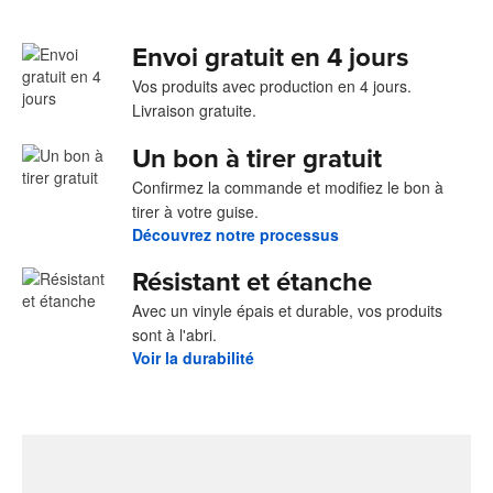
Envoi gratuit en 4 jours
Vos produits avec production en 4 jours.
Livraison gratuite.
Un bon à tirer gratuit
Confirmez la commande et modifiez le bon à
tirer à votre guise.
Découvrez notre processus
Résistant et étanche
Avec un vinyle épais et durable, vos produits
sont à l'abri.
Voir la durabilité