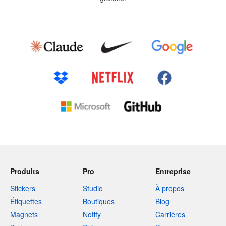
Produits
Pro
Entreprise
Stickers
Studio
À propos
Étiquettes
Boutiques
Blog
Magnets
Notify
Carrières