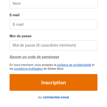
E-mail
Mot de passe
Ajouter un code de parrainage
En vous inscrivant, vous acceptez la
politique de confidentialité
et
les
conditions d'utilisation
de Sticker Mule
Inscription
ou
connectez-vous