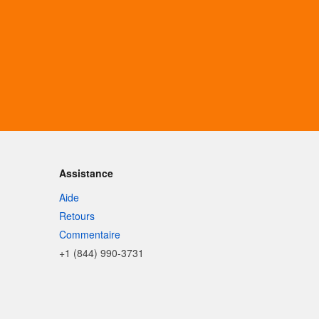
Assistance
Aide
Retours
Commentaire
+1 (844) 990-3731