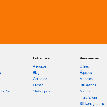
Entreprise
Ressources
À propos
Offres
s
Blog
Équipes
Carrières
Modèles
Presse
Utilisations
tils Pro
Statistiques
Marché
Intégrations
Stickers gratuits