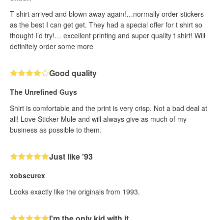
T shirt arrived and blown away again!…normally order stickers
as the best I can get get. They had a special offer for t shirt so
thought I’d try!… excellent printing and super quality t shirt! Will
definitely order some more
Good quality
The Unrefined Guys
Shirt is comfortable and the print is very crisp. Not a bad deal at
all! Love Sticker Mule and will always give as much of my
business as possible to them.
Just like '93
xobscurex
Looks exactly like the originals from 1993.
I'm the only kid with it