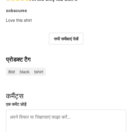
xobscurex
Love this shirt
सभी समीक्षाएं देखें
प्रोडक्ट टैग
8bit
black
tshirt
कमैंट्स
एक कमेंट छोड़ें