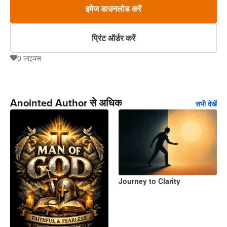
इमेज डाउनलोड करें
प्रिंट ऑर्डर करें
0
लाइक्स
0
Anointed Author से अधिक
सभी देखें
Journey to Clarity