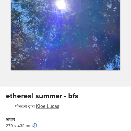
ethereal summer - bfs
पोस्टर्स
द्वारा
Kloe Lucas
आकार
279 × 432 mm