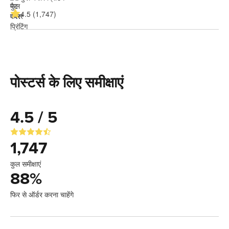
4.5 (1,747)
पोस्टर्स के लिए समीक्षाएं
4.5 / 5
1,747
कुल समीक्षाएं
88
%
फिर से ऑर्डर करना चाहेंगे