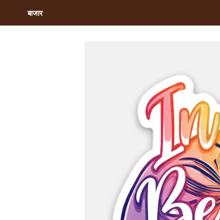
बाजार