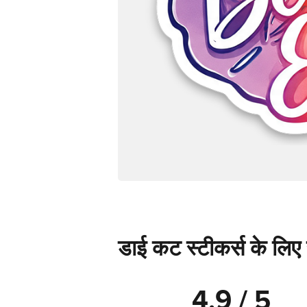
डाई कट स्टीकर्स के लिए स
4.9 / 5