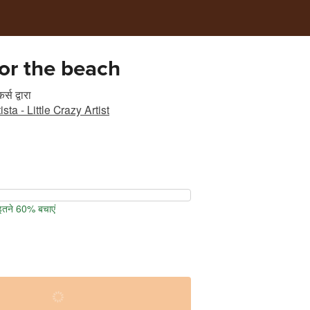
or the beach
र्स
द्वारा
sta - Little Crazy Artist
 इतने 60% बचाएं