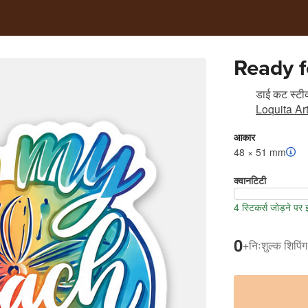
Ready f
डाई कट स्टीक
Loquita Arti
आकार
48 × 51 mm
क्वानटिटी
4 स्टिकर्स जोड़ने पर
0
+
निःशुल्क शिपिंग