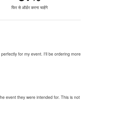
फिर से ऑर्डर करना चाहेंगे
perfectly for my event. I'll be ordering more
he event they were intended for. This is not