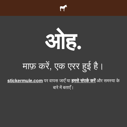
ओह.
माफ़ करें, एक एरर हुई है।
stickermule.com
पर वापस जाएँ या
हमसे संपर्क करें
और समस्या के
बारे में बताएँ।