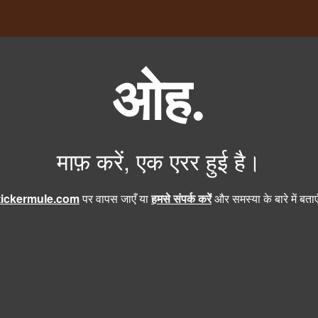
ओह.
माफ़ करें, एक एरर हुई है।
tickermule.com
पर वापस जाएँ या
हमसे संपर्क करें
और समस्या के बारे में बता