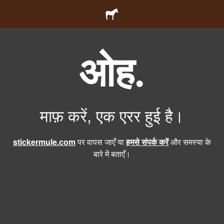
ओह.
माफ़ करें, एक एरर हुई है।
stickermule.com
पर वापस जाएँ या
हमसे संपर्क करें
और समस्या के
बारे में बताएँ।