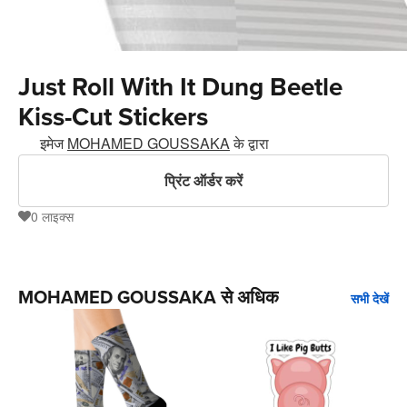
Just Roll With It Dung Beetle
Kiss-Cut Stickers
इमेज
MOHAMED GOUSSAKA
के द्वारा
प्रिंट ऑर्डर करें
0
लाइक्स
0
MOHAMED GOUSSAKA से अधिक
सभी देखें