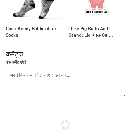
Cash Money Sublimation
I Like Pig Butts And I
Socks
Cannot Lie Kiss-Cut
Stickers
कमैंट्स
एक कमेंट छोड़ें
शेष वर्णों 240
पोस्ट करने के लिए साइन अप करें