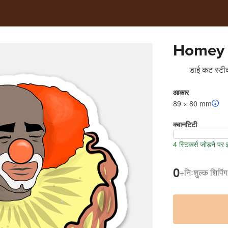
Homey d
डाई कट स्टीक
आकार
89 × 80 mm
क्वानटिटी
4 स्टिकर्स जोड़ने पर
0
+
निःशुल्क शिपिंग