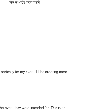
फिर से ऑर्डर करना चाहेंगे
perfectly for my event. I'll be ordering more
he event they were intended for. This is not