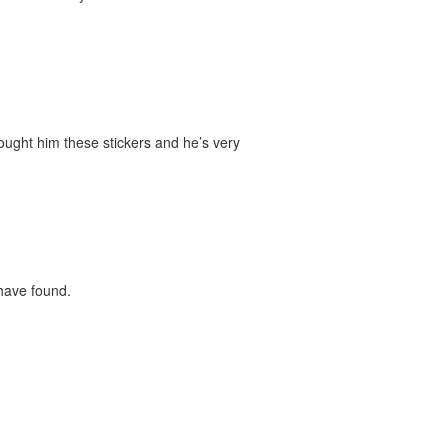
bought him these stickers and he’s very
 have found.