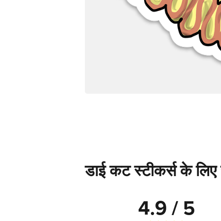
डाई कट स्टीकर्स के लिए स
4.9 / 5