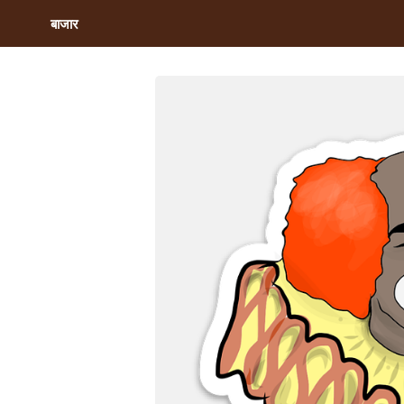
बाजार