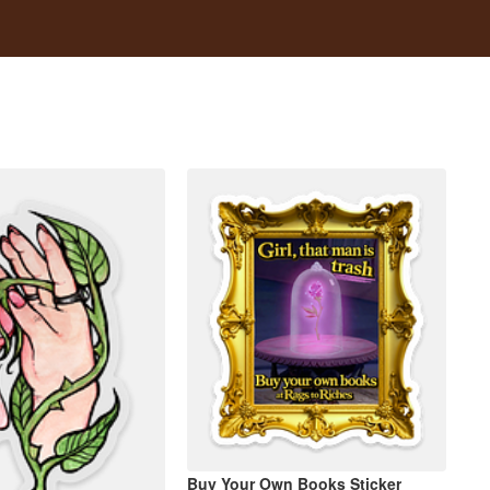
Buy Your Own Books Sticker