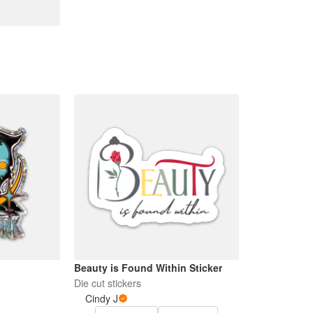
Beauty is Found Within Sticker
Die cut stickers
Cindy J