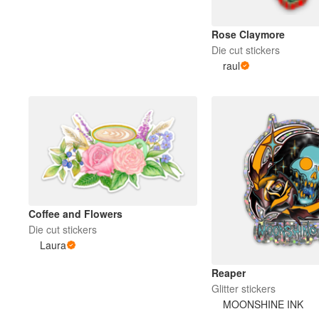
Rose Claymore
Die cut stickers
raul
Coffee and Flowers
Die cut stickers
Laura
Reaper
Glitter stickers
MOONSHINE INK