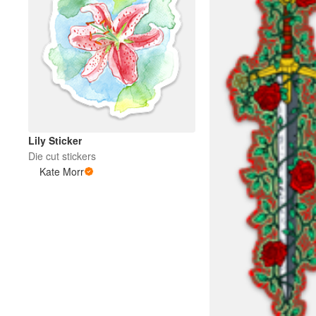
Lily Sticker
Die cut stickers
Kate Morr