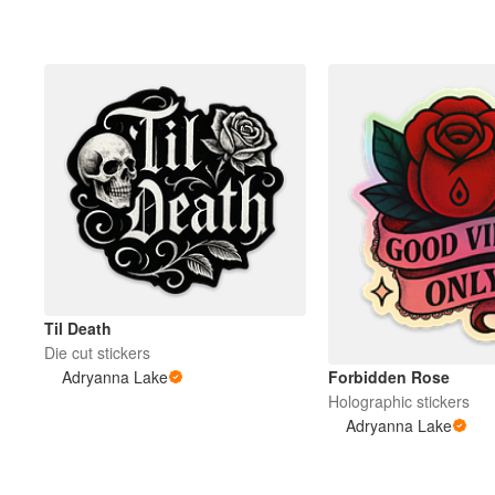
Til Death
Die cut stickers
Forbidden Rose
Adryanna Lake
Holographic stickers
Adryanna Lake