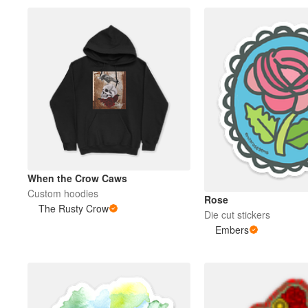
When the Crow Caws
Custom hoodies
Rose
The Rusty Crow
Die cut stickers
Embers