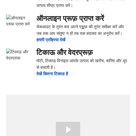
उत्पाद शीघ्र प्राप्त करें।
ऑनलाइन प्रूफ़ प्राप्त करें
चेकआउट के तुरंत बाद अपने प्रूूूूफ़ की तुरंत समीक्षा करें और
जब तक आप संतुष्ट न हों तब तक बदलाव का अनुरोध करें।
हमारी प्रक्रिया देखें
टिकाऊ और वेदरप्रूफ़
मोटी, टिकाऊ विनाइल आपके उत्पाद को खरोंच, बारिश और धूप
से बचाती है।
देखें ‍कितना ‍टिकाऊ है