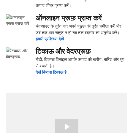
उत्पाद शीघ्र प्राप्त करें।
ऑनलाइन प्रूफ़ प्राप्त करें
चेकआउट के तुरंत बाद अपने प्रूूूूफ़ की तुरंत समीक्षा करें और
जब तक आप संतुष्ट न हों तब तक बदलाव का अनुरोध करें।
हमारी प्रक्रिया देखें
टिकाऊ और वेदरप्रूफ़
मोटी, टिकाऊ विनाइल आपके उत्पाद को खरोंच, बारिश और धूप
से बचाती है।
देखें ‍कितना ‍टिकाऊ है