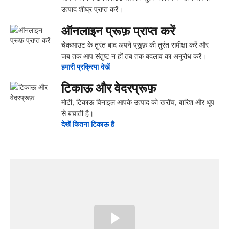
उत्पाद शीघ्र प्राप्त करें।
ऑनलाइन प्रूफ़ प्राप्त करें
चेकआउट के तुरंत बाद अपने प्रूूूूफ़ की तुरंत समीक्षा करें और
जब तक आप संतुष्ट न हों तब तक बदलाव का अनुरोध करें।
हमारी प्रक्रिया देखें
टिकाऊ और वेदरप्रूफ़
मोटी, टिकाऊ विनाइल आपके उत्पाद को खरोंच, बारिश और धूप
से बचाती है।
देखें ‍कितना ‍टिकाऊ है