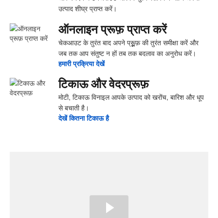
उत्पाद शीघ्र प्राप्त करें।
ऑनलाइन प्रूफ़ प्राप्त करें
चेकआउट के तुरंत बाद अपने प्रूूूूफ़ की तुरंत समीक्षा करें और
जब तक आप संतुष्ट न हों तब तक बदलाव का अनुरोध करें।
हमारी प्रक्रिया देखें
टिकाऊ और वेदरप्रूफ़
मोटी, टिकाऊ विनाइल आपके उत्पाद को खरोंच, बारिश और धूप
से बचाती है।
देखें ‍कितना ‍टिकाऊ है