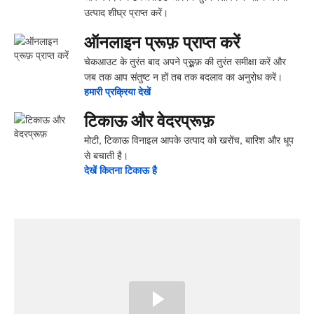
उत्पाद शीघ्र प्राप्त करें।
ऑनलाइन प्रूफ़ प्राप्त करें
चेकआउट के तुरंत बाद अपने प्रूूूूफ़ की तुरंत समीक्षा करें और
जब तक आप संतुष्ट न हों तब तक बदलाव का अनुरोध करें।
हमारी प्रक्रिया देखें
टिकाऊ और वेदरप्रूफ़
मोटी, टिकाऊ विनाइल आपके उत्पाद को खरोंच, बारिश और धूप
से बचाती है।
देखें ‍कितना ‍टिकाऊ है