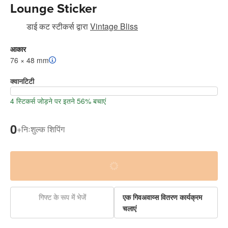
Lounge Sticker
डाई कट स्टीकर्स
द्वारा
Vintage Bliss
आकार
76 × 48 mm
क्वानटिटी
4 स्टिकर्स जोड़ने पर इतने 56% बचाएं
0
+
निःशुल्क शिपिंग
गिफ्ट के रूप में भेजें
एक गिवअवाय्स वितरण कार्यक्रम
चलाएं