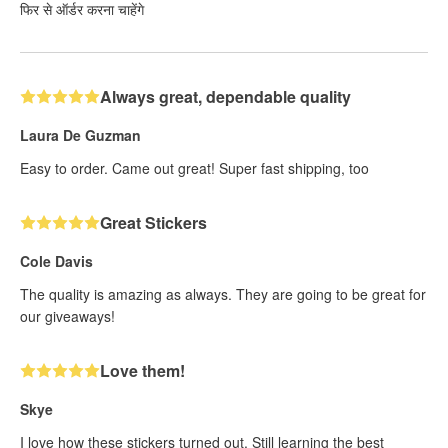
फिर से ऑर्डर करना चाहेंगे
Always great, dependable quality
Laura De Guzman
Easy to order. Came out great! Super fast shipping, too
Great Stickers
Cole Davis
The quality is amazing as always. They are going to be great for
our giveaways!
Love them!
Skye
I love how these stickers turned out. Still learning the best