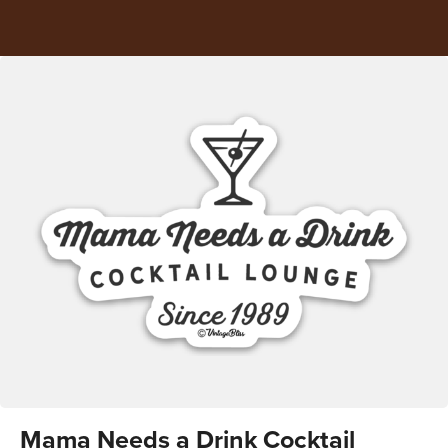
Mama Needs a Drink Cocktail