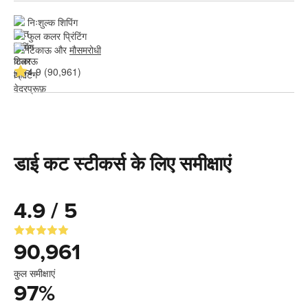
निःशुल्क शिपिंग
फुल कलर प्रिंटिंग
टिकाऊ और 
मौसमरोधी
4.9 (90,961)
डाई कट स्टीकर्स के लिए समीक्षाएं
4.9 / 5
90,961
कुल समीक्षाएं
97
%