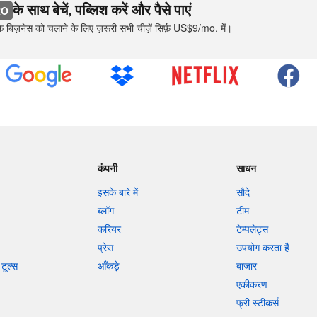
के साथ बेचें, पब्लिश करें और पैसे पाएं
RO
 बिज़नेस को चलाने के लिए ज़रूरी सभी चीज़ें सिर्फ़ US$9/mo. में।
कंपनी
साधन
इसके बारे में
सौदे
ब्लॉग
टीम
करियर
टेम्पलेट्स
प्रेस
उपयोग करता है
टूल्स
आँकड़े
बाजार
एकीकरण
फ्री स्टीकर्स