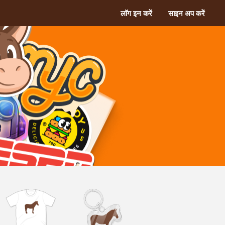
लॉग इन करें
साइन अप करें