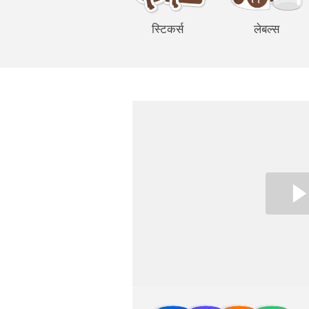
स्टिकर्स
लेबल्स
अधिक प्रोडक्ट्स
सैंपल