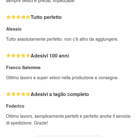
sempre veloci e precisi, impeccabili
Tutto perfetto
Alessio
Tutto assolutamente perfetto. non c’è altro da aggiungere.
Adesivi 100 anni
Franco Salemme
Ottimo lavoro e super veloci nella produzione e consegna
Adesivi a taglio completo
Federico
Ottimo lavoro, semplicemente perfetti e perfetto anche il servizio
di spedizione. Grazie!