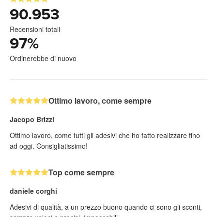
90.953
Recensioni totali
97
%
Ordinerebbe di nuovo
Ottimo lavoro, come sempre
Jacopo Brizzi
Ottimo lavoro, come tutti gli adesivi che ho fatto realizzare fino
ad oggi. Consigliatissimo!
Top come sempre
daniele corghi
Adesivi di qualità, a un prezzo buono quando ci sono gli sconti,