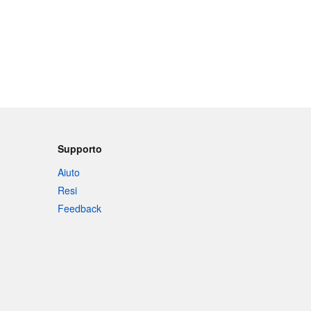
Supporto
Aiuto
Resi
Feedback