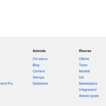
Azienda
Risorse
Chi siamo
Offerte
Blog
Team
Carriere
Modelli
Stampa
Usi
umenti Pro
Statistiche
Marketplace
Integrazioni
Adesivi gratis