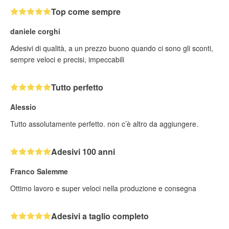
Top come sempre
daniele corghi
Adesivi di qualità, a un prezzo buono quando ci sono gli sconti,
sempre veloci e precisi, impeccabili
Tutto perfetto
Alessio
Tutto assolutamente perfetto. non c’è altro da aggiungere.
Adesivi 100 anni
Franco Salemme
Ottimo lavoro e super veloci nella produzione e consegna
Adesivi a taglio completo