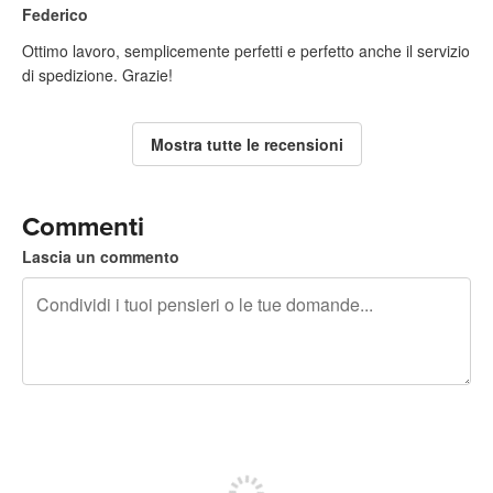
Federico
Ottimo lavoro, semplicemente perfetti e perfetto anche il servizio
di spedizione. Grazie!
Mostra tutte le recensioni
Commenti
Lascia un commento
240 caratteri rimasti
Iscriviti per pubblicare