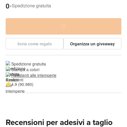
0
+
Spedizione gratuita
Invia come regalo
Organizza un giveaway
Spedizione gratuita
Stampa a colori
Resistenti alle intemperie
4.9 (90.980)
Recensioni per adesivi a taglio