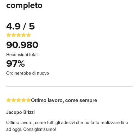
completo
4.9 / 5
90.980
Recensioni totali
97
%
Ordinerebbe di nuovo
Ottimo lavoro, come sempre
Jacopo Brizzi
Ottimo lavoro, come tutti gli adesivi che ho fatto realizzare fino
ad oggi. Consigliatissimo!