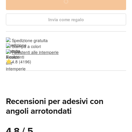
Invia come regalo
Spedizione gratuita
Stampa a colori
Resistenti alle intemperie
4.8 (4196)
Recensioni per adesivi con
angoli arrotondati
4.8 / 5