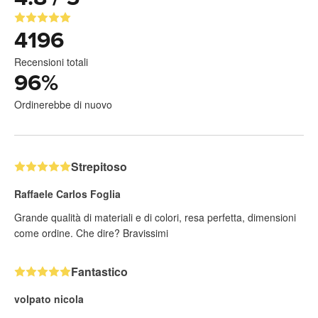
4196
Recensioni totali
96
%
Ordinerebbe di nuovo
Strepitoso
Raffaele Carlos Foglia
Grande qualità di materiali e di colori, resa perfetta, dimensioni
come ordine. Che dire? Bravissimi
Fantastico
volpato nicola