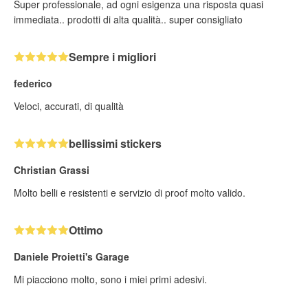
Super professionale, ad ogni esigenza una risposta quasi
immediata.. prodotti di alta qualità.. super consigliato
Sempre i migliori
federico
Veloci, accurati, di qualità
bellissimi stickers
Christian Grassi
Molto belli e resistenti e servizio di proof molto valido.
Ottimo
Daniele Proietti's Garage
Mi piacciono molto, sono i miei primi adesivi.