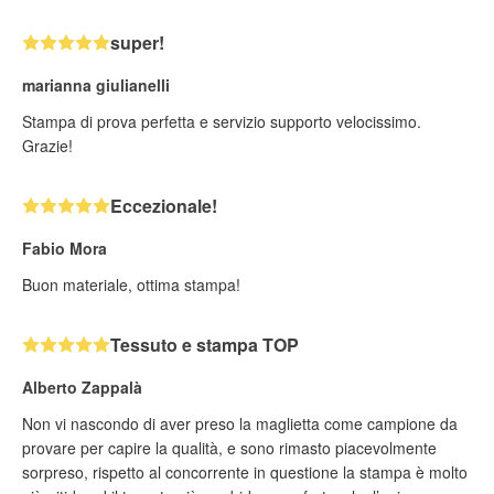
super!
marianna giulianelli
Stampa di prova perfetta e servizio supporto velocissimo.
Grazie!
Eccezionale!
Fabio Mora
Buon materiale, ottima stampa!
Tessuto e stampa TOP
Alberto Zappalà
Non vi nascondo di aver preso la maglietta come campione da
provare per capire la qualità, e sono rimasto piacevolmente
sorpreso, rispetto al concorrente in questione la stampa è molto