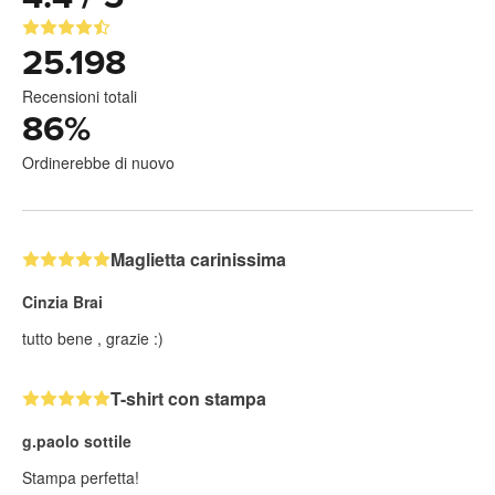
25.198
Recensioni totali
86
%
Ordinerebbe di nuovo
Maglietta carinissima
Cinzia Brai
tutto bene , grazie :)
T-shirt con stampa
g.paolo sottile
Stampa perfetta!