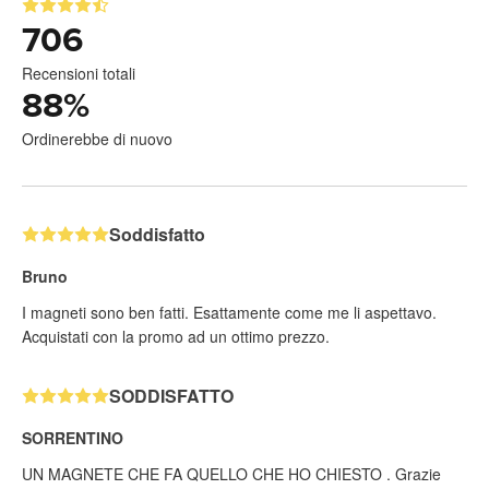
706
Recensioni totali
88
%
Ordinerebbe di nuovo
Soddisfatto
Bruno
I magneti sono ben fatti. Esattamente come me li aspettavo.
Acquistati con la promo ad un ottimo prezzo.
SODDISFATTO
SORRENTINO
UN MAGNETE CHE FA QUELLO CHE HO CHIESTO . Grazie