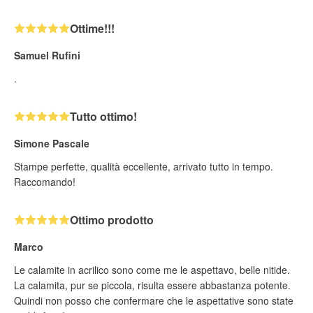
Ottime!!!
Samuel Rufini
.
Tutto ottimo!
Simone Pascale
Stampe perfette, qualità eccellente, arrivato tutto in tempo.
Raccomando!
Ottimo prodotto
Marco
Le calamite in acrilico sono come me le aspettavo, belle nitide.
La calamita, pur se piccola, risulta essere abbastanza potente.
Quindi non posso che confermare che le aspettative sono state