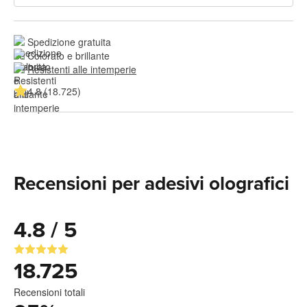
Spedizione gratuita
Colorato e brillante
Resistenti alle intemperie
4.8 (18.725)
Recensioni per adesivi olografici
4.8 / 5
18.725
Recensioni totali