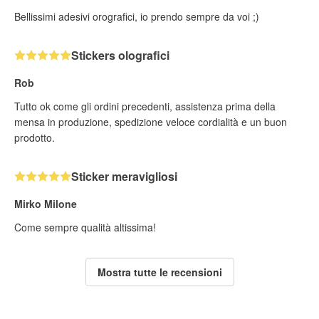
Bellissimi adesivi orografici, io prendo sempre da voi ;)
Stickers olografici
Rob
Tutto ok come gli ordini precedenti, assistenza prima della
mensa in produzione, spedizione veloce cordialità e un buon
prodotto.
Sticker meravigliosi
Mirko Milone
Come sempre qualità altissima!
Mostra tutte le recensioni