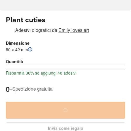
Plant cuties
Adesivi olografici
da
Emily loves art
Dimensione
50 × 42 mm
Quantità
Risparmia 30% se aggiungi 40 adesivi
0
+
Spedizione gratuita
Invia come regalo