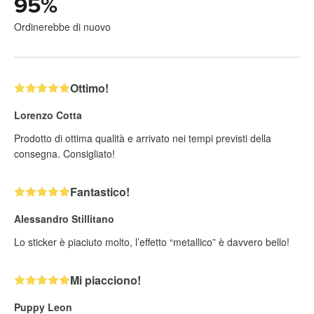
95
%
Ordinerebbe di nuovo
Ottimo!
Lorenzo Cotta
Prodotto di ottima qualità e arrivato nei tempi previsti della
consegna. Consigliato!
Fantastico!
Alessandro Stillitano
Lo sticker è piaciuto molto, l’effetto “metallico” è davvero bello!
Mi piacciono!
Puppy Leon