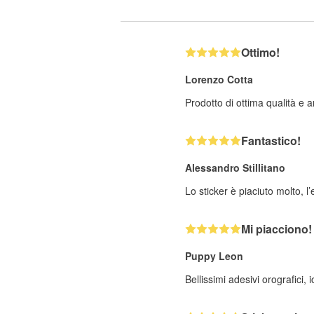
Ottimo!
Lorenzo Cotta
Prodotto di ottima qualità e a
Fantastico!
Alessandro Stillitano
Lo sticker è piaciuto molto, l’
Mi piacciono!
Puppy Leon
Bellissimi adesivi orografici,