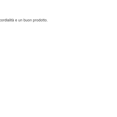
ordialità e un buon prodotto.