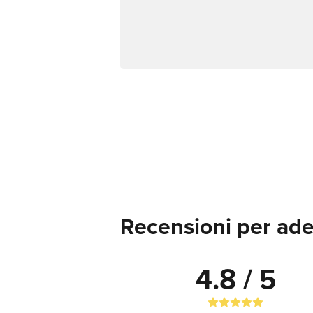
Recensioni per ades
4.8 / 5