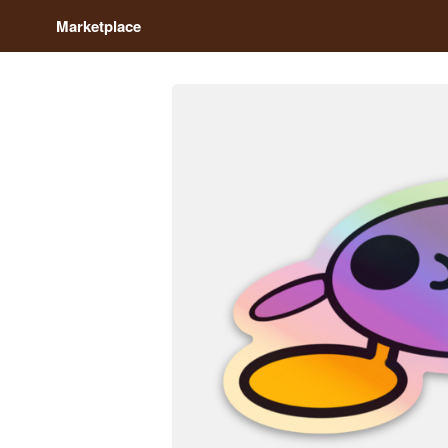
Marketplace