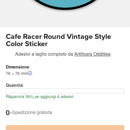
Cafe Racer Round Vintage Style
Color Sticker
Adesivi a taglio completo
da
Artificers Oddities
Dimensione
76 × 76 mm
Quantità
Risparmia 56% se aggiungi 4 adesivi
0
+
Spedizione gratuita