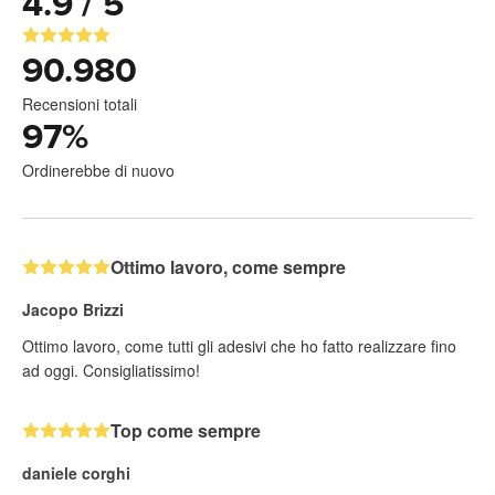
4.9 / 5
90.980
Recensioni totali
97
%
Ordinerebbe di nuovo
Ottimo lavoro, come sempre
Jacopo Brizzi
Ottimo lavoro, come tutti gli adesivi che ho fatto realizzare fino
ad oggi. Consigliatissimo!
Top come sempre
daniele corghi