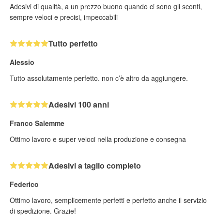
Adesivi di qualità, a un prezzo buono quando ci sono gli sconti,
sempre veloci e precisi, impeccabili
Tutto perfetto
Alessio
Tutto assolutamente perfetto. non c’è altro da aggiungere.
Adesivi 100 anni
Franco Salemme
Ottimo lavoro e super veloci nella produzione e consegna
Adesivi a taglio completo
Federico
Ottimo lavoro, semplicemente perfetti e perfetto anche il servizio
di spedizione. Grazie!