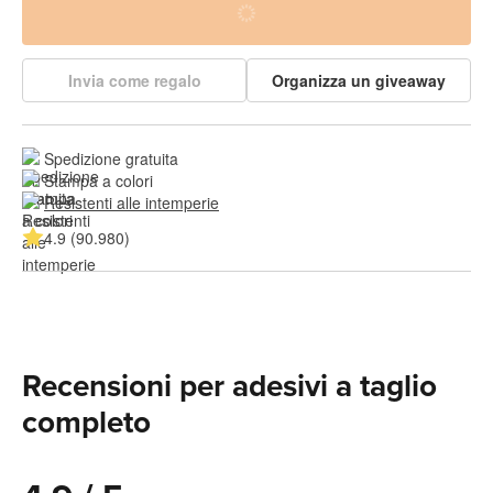
Invia come regalo
Organizza un giveaway
Spedizione gratuita
Stampa a colori
Resistenti alle intemperie
4.9 (90.980)
Recensioni per adesivi a taglio
completo