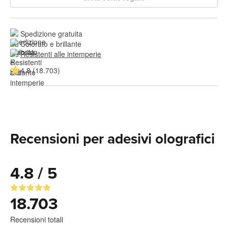
Spedizione gratuita
Colorato e brillante
Resistenti alle intemperie
4.8 (18.703)
Recensioni per adesivi olografici
4.8 / 5
18.703
Recensioni totali