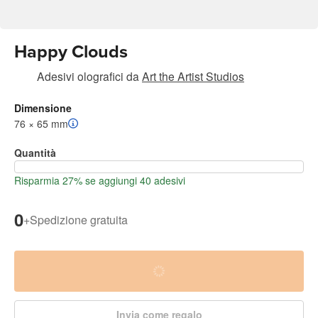
Happy Clouds
Adesivi olografici
da
Art the Artist Studios
Dimensione
76 × 65 mm
Quantità
Risparmia 27% se aggiungi 40 adesivi
0
+
Spedizione gratuita
Invia come regalo