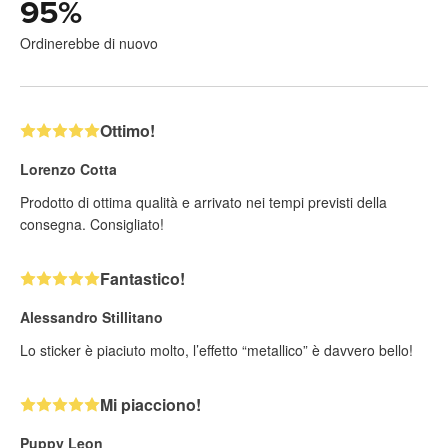
95
%
Ordinerebbe di nuovo
Ottimo!
Lorenzo Cotta
Prodotto di ottima qualità e arrivato nei tempi previsti della
consegna. Consigliato!
Fantastico!
Alessandro Stillitano
Lo sticker è piaciuto molto, l’effetto “metallico” è davvero bello!
Mi piacciono!
Puppy Leon