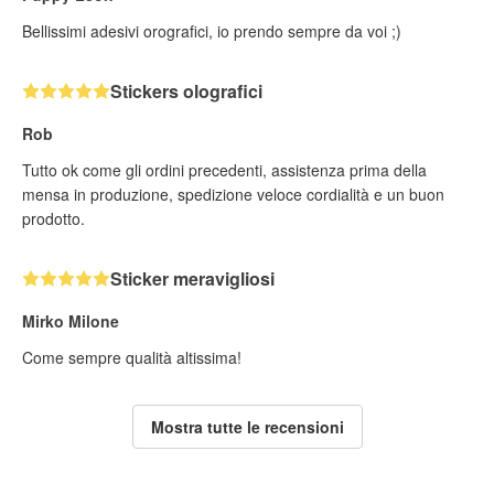
Bellissimi adesivi orografici, io prendo sempre da voi ;)
Stickers olografici
Rob
Tutto ok come gli ordini precedenti, assistenza prima della
mensa in produzione, spedizione veloce cordialità e un buon
prodotto.
Sticker meravigliosi
Mirko Milone
Come sempre qualità altissima!
Mostra tutte le recensioni